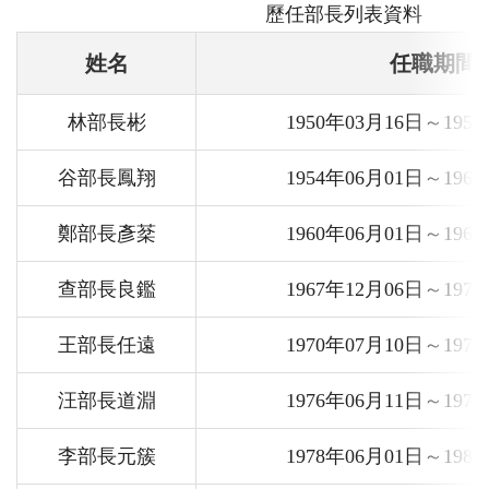
歷任部長列表資料
姓名
任職期間
林部長彬
1950年03月16日～195
谷部長鳳翔
1954年06月01日～196
鄭部長彥棻
1960年06月01日～196
查部長良鑑
1967年12月06日～197
王部長任遠
1970年07月10日～197
汪部長道淵
1976年06月11日～197
李部長元簇
1978年06月01日～198