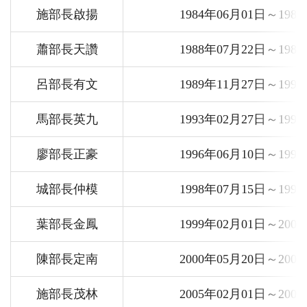
施部長啟揚
1984年06月01日～198
蕭部長天讚
1988年07月22日～198
呂部長有文
1989年11月27日～199
馬部長英九
1993年02月27日～199
廖部長正豪
1996年06月10日～199
城部長仲模
1998年07月15日～199
葉部長金鳳
1999年02月01日～200
陳部長定南
2000年05月20日～200
施部長茂林
2005年02月01日～200