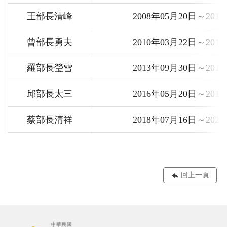
王部長清峰
2008年05月20日～201
曾部長勇夫
2010年03月22日～201
羅部長瑩雪
2013年09月30日～201
邱部長太三
2016年05月20日～201
蔡部長清祥
2018年07月16日～202
回上一頁