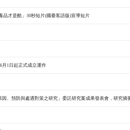
品才是酷」30秒短片(國臺客語版)宣導短片
6月1日起正式成立運作
濫用原因、預防與處遇對策之研究」委託研究案成果發表會，研究