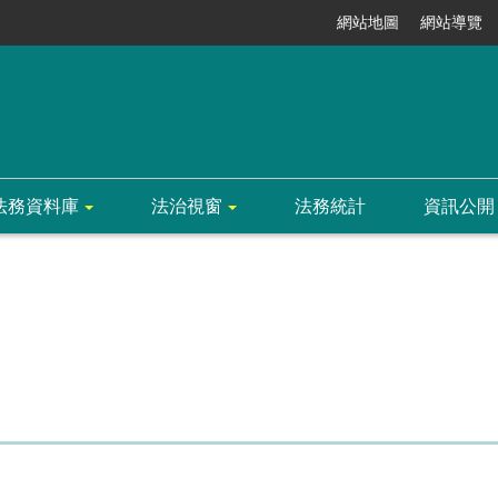
網站地圖
網站導覽
法務資料庫
法治視窗
法務統計
資訊公開