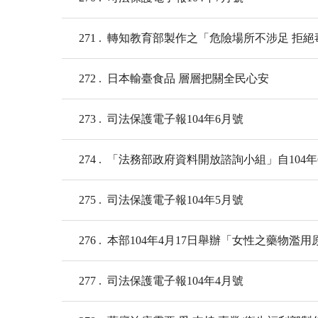
271
轉知教育部製作之「危險場所不涉足 拒絕毒
272
日本輸臺食品 層層把關全民心安
273
司法保護電子報104年6月號
274
「法務部政府資料開放諮詢小組」自104年
275
司法保護電子報104年5月號
276
本部104年4月17日舉辦「女性之藥物
277
司法保護電子報104年4月號