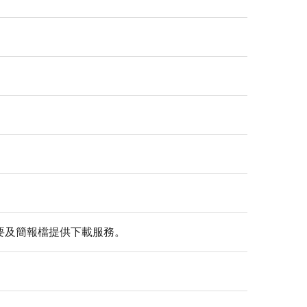
摘要及簡報檔提供下載服務。