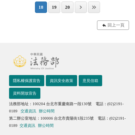
18
19
20
回上一頁
隱私權保護宣告
資訊安全政策
意見信箱
資料開放宣告
法務部地址：100204 台北市重慶南路一段130號 電話：(02)2191-
0189
交通資訊
辦公時間
第二辦公室地址：100006 台北市貴陽街1段235號 電話：(02)2191-
0189
交通資訊
辦公時間