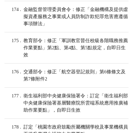
174
金融監督管理委員會令：修正「金融機構及提供虛
擬資產服務之事業或人員防制詐欺犯罪危害應遵循
事項辦法」
175
教育部令：修正「軍訓教官晉任校級各階職務推薦
作業要點」第2點、第4點、第5點規定，自即日生
效
176
交通部令：修正「航空器登記規則」第6條條文及
第7條附件2
177
衛生福利部中央健康保險署令：訂定「衛生福利部
中央健康保險署基層醫療院所雲端系統應用推廣補
助作業要點」，自即日生效
178
訂定「桃園市政府鼓勵所屬機關學校及事業機構員