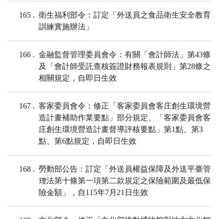
165
衛生福利部令：訂定「外送員之食品衛生安全教育
訓練實施辦法」
166
金融監督管理委員會令：有關「會計師法」第43條
及「會計師受託查核簽證財務報表規則」第28條之
相關規定，自即日生效
167
客家委員會令：修正「客家委員會客庄創生環境營
造計畫補助作業要點」部分規定、「客家委員會客
庄創生環境營造計畫督導評核要點」第1點、第3
點、第6點規定，自即日生效
168
勞動部公告：訂定「外送員權益保障及外送平臺管
理法第十條第一項第二款規定之保險範圍及最低保
險金額」，自115年7月21日生效