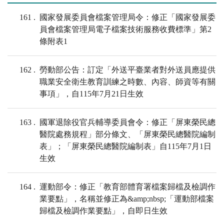
161
國家發展委員會檔案管理局令：修正「國家發展委
員會檔案管理局電子檔案技術服務收費標準」第2
條附表1
162
勞動部公告：訂定「外送平臺業者對外送員應提供
職業安全衛生教育訓練之時數、內容、師資等有關
事項」，自115年7月21日生效
163
國軍退除役官兵輔導委員會令：修正「屏東榮民總
醫院處務規程」部分條文、「屏東榮民總醫院編制
表」；「屏東榮民總醫院編制表」自115年7月1日
生效
164
運動部令：修正「教育部體育署檔案歸檔及檢調作
業要點」，名稱並修正為&amp;nbsp;「運動部檔案
歸檔及檢調作業要點」，自即日生效