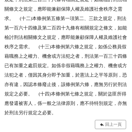
關條文之規定，應即能兼顧保障人權及維護社會秩序之需
求。 (十二)本條例第五條第一項第二、三款之規定，刑法
第一百六十四條及第二百四十九條有相關規定之條文，如能
檢討刑法相關條文之規定，應即能兼顧保障人權及維護社會
秩序之需求。 (十三)本條例第六條之規定，如係公務員假
藉職務上之權力、機會或方法犯之者，刑法第一百三十四條
已有加重之處罰規定。如係非假藉職務上之權力、機會或方
法犯之者，僅因其身分即予加重，於憲法上之平等原則，恐
亦有違，因認本條廢止後，該條例第六條，應無另行於刑法
規定之必要。 (十四)本條例第七條之規定，關於盜匪所得
應發還被害人，係一般之法律原則，應不待特別規定，亦無
於刑法另行規定之必要。
回上一頁