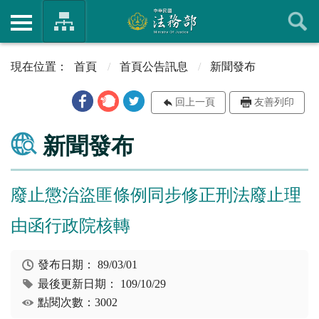
首頁
首頁公告訊息
新聞發布
回上一頁
友善列印
新聞發布
廢止懲治盜匪條例同步修正刑法廢止理
由函行政院核轉
發布日期：
89/03/01
最後更新日期：
109/10/29
點閱次數：3002