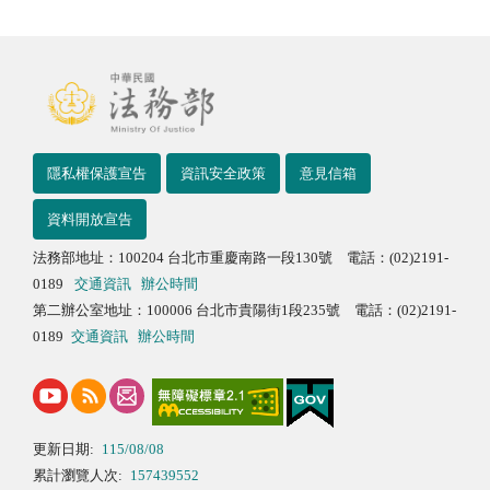
隱私權保護宣告
資訊安全政策
意見信箱
資料開放宣告
法務部地址：100204 台北市重慶南路一段130號 電話：(02)2191-
0189
交通資訊
辦公時間
第二辦公室地址：100006 台北市貴陽街1段235號 電話：(02)2191-
0189
交通資訊
辦公時間
更新日期:
115/08/08
累計瀏覽人次:
157439552