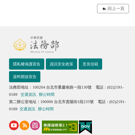
回上一頁
隱私權保護宣告
資訊安全政策
意見信箱
資料開放宣告
法務部地址：100204 台北市重慶南路一段130號 電話：(02)2191-
0189
交通資訊
辦公時間
第二辦公室地址：100006 台北市貴陽街1段235號 電話：(02)2191-
0189
交通資訊
辦公時間