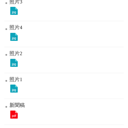
照片3
照片4
照片2
照片1
新聞稿