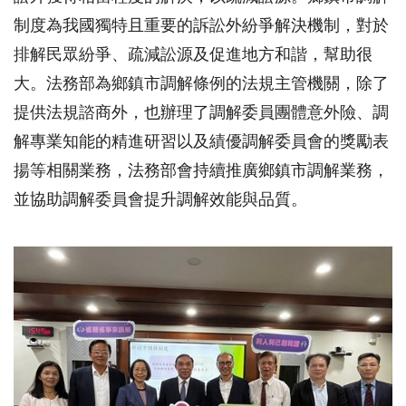
制度為我國獨特且重要的訴訟外紛爭解決機制，對於
排解民眾紛爭、疏減訟源及促進地方和諧，幫助很
大。法務部為鄉鎮市調解條例的法規主管機關，除了
提供法規諮商外，也辦理了調解委員團體意外險、調
解專業知能的精進研習以及績優調解委員會的獎勵表
揚等相關業務，法務部會持續推廣鄉鎮市調解業務，
並協助調解委員會提升調解效能與品質。