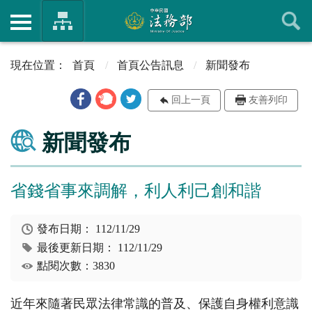
首頁
首頁公告訊息
新聞發布
回上一頁
友善列印
新聞發布
省錢省事來調解，利人利己創和諧
發布日期：
112/11/29
最後更新日期：
112/11/29
點閱次數：3830
近年來隨著民眾法律常識的普及、保護自身權利意識