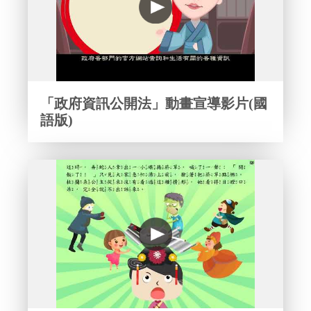
「政府資訊公開法」動畫宣導影片(國
語版)