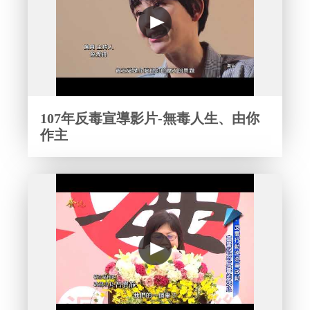
107年反毒宣導影片-無毒人生、由你
作主