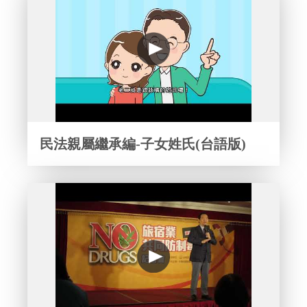
民法親屬繼承編-子女姓氏(台語版)