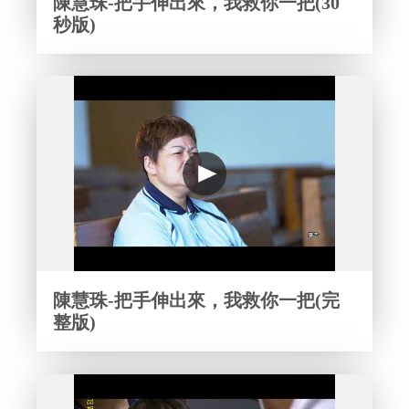
陳慧珠-把手伸出來，我救你一把(30
秒版)
陳慧珠-把手伸出來，我救你一把(完
整版)