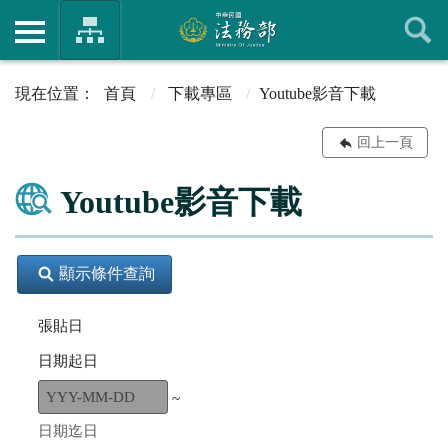
首頁
下載專區
Youtube影音下載
回上一頁
Youtube影音下載
顯示條件查詢
張貼日
日期起日
~
日期迄日