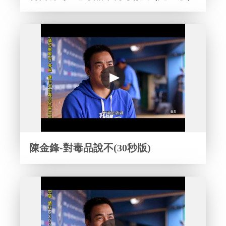
陳金鋒-對毒品說不(30秒版)