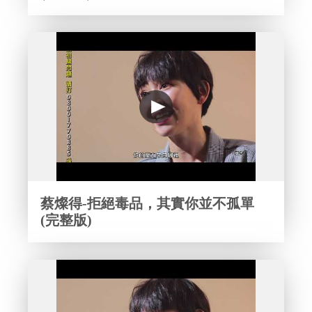
蔡燦得-拒絕毒品，其實你並不孤單
(完整版)