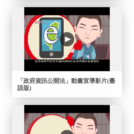
「政府資訊公開法」動畫宣導影片(臺
語版)