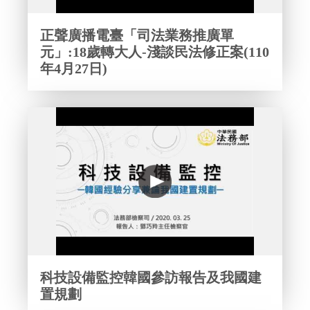
正聲廣播電臺「司法業務推廣單
元」:18歲轉大人-淺談民法修正案(110
年4月27日)
科技設備監控韓國參訪報告及我國建
置規劃