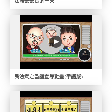
法務部部長的一天
民法意定監護宣導動畫(手語版)