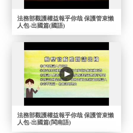
法務部觀護權益報乎你哉 保護管束懶
人包-出國篇(國語)
法務部觀護權益報乎你哉 保護管束懶
人包-出國篇(閩南語)