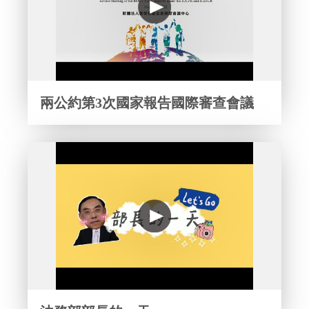
兩公約第3次國家報告國際審查會議