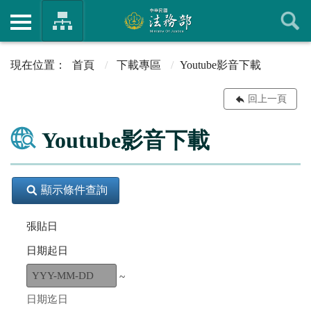
首頁
下載專區
Youtube影音下載
回上一頁
Youtube影音下載
顯示條件查詢
張貼日
日期起日
~
日期迄日