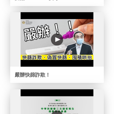
嚴辦快篩詐欺！