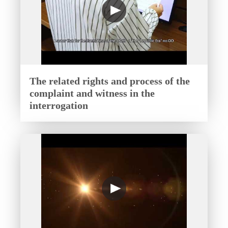
The related rights and process of the
complaint and witness in the
interrogation