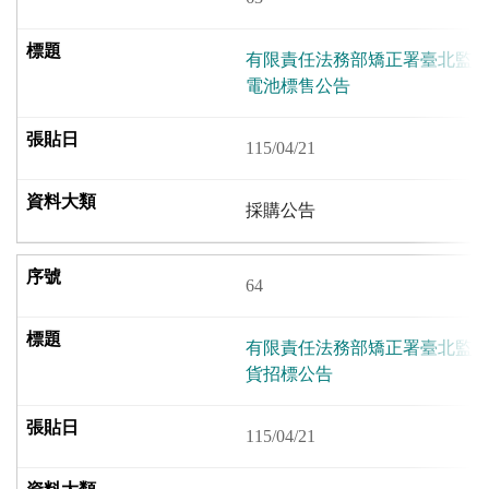
有限責任法務部矯正署臺北監獄
電池標售公告
115/04/21
採購公告
64
有限責任法務部矯正署臺北監獄
貨招標公告
115/04/21