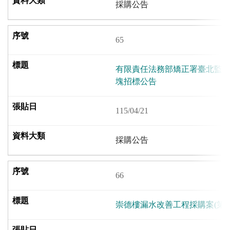
採購公告
65
有限責任法務部矯正署臺北監獄
塊招標公告
115/04/21
採購公告
66
崇德樓漏水改善工程採購案(第一