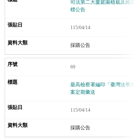
司法第二大廈庭園植栽及維護
標公告
115/04/14
採購公告
69
最高檢察署編印「臺灣法學方
案定期彙送
115/04/14
採購公告