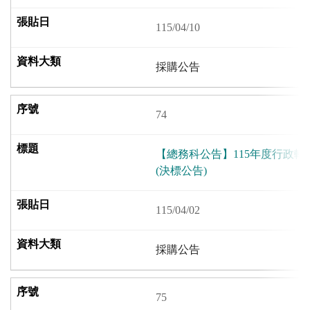
115/04/10
採購公告
74
【總務科公告】115年度行政
(決標公告)
115/04/02
採購公告
75