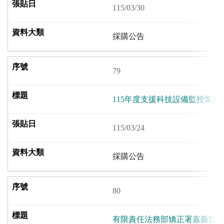
115/03/30
採購公告
79
115年度支援科技設備監控業
115/03/24
採購公告
80
有限責任法務部矯正署嘉義監