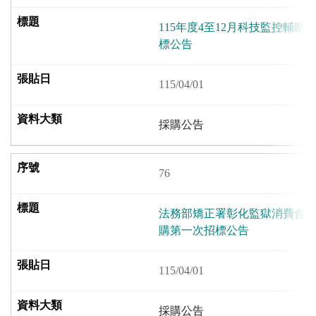
115年度4至12月科技監控輔
標公告
115/04/01
採購公告
76
法務部矯正署彰化監獄消費合作社
購第一次招標公告
115/04/01
採購公告