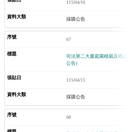
115/04/16
採購公告
67
司法第二大廈庭園植栽及維護採
公告)
115/04/15
採購公告
68