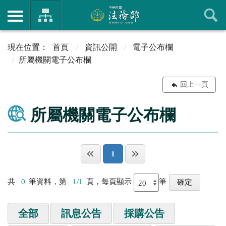
首頁
資訊公開
電子公布欄
所屬機關電子公布欄
回上一頁
所屬機關電子公布欄
1
共
0
筆資料，第
1/1
頁，每頁顯示
筆
全部
訊息公告
採購公告