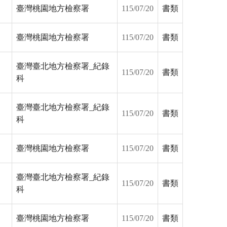
臺灣桃園地方檢察署
115/07/20
書類
臺灣桃園地方檢察署
115/07/20
書類
臺灣臺北地方檢察署_紀錄
115/07/20
書類
科
臺灣臺北地方檢察署_紀錄
115/07/20
書類
科
臺灣桃園地方檢察署
115/07/20
書類
臺灣臺北地方檢察署_紀錄
115/07/20
書類
科
臺灣桃園地方檢察署
115/07/20
書類