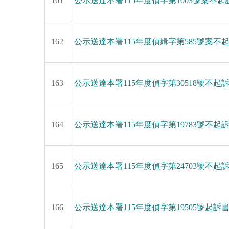
161
公示送達本署115年度偵字第1003號案不起
162
公示送達本署115年度偵緝字第585號案不
163
公示送達本署115年度偵字第30518號不起
164
公示送達本署115年度偵字第19783號不起
165
公示送達本署115年度偵字第24703號不起
166
公示送達本署115年度偵字第19505號起訴