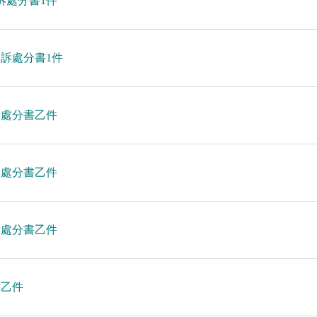
訴處分書1件
起訴處分書1件
訴處分書乙件
訴處分書乙件
訴處分書乙件
書乙件