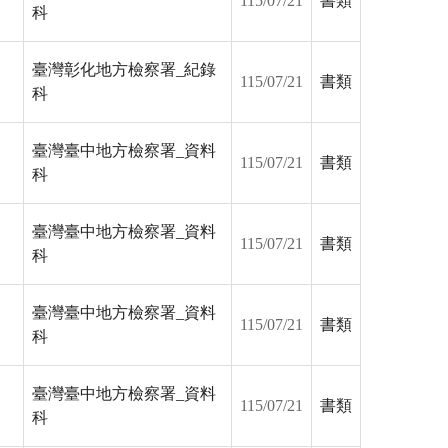
115/07/21
書類
科
臺灣彰化地方檢察署_紀錄
115/07/21
書類
科
臺灣臺中地方檢察署_資料
115/07/21
書類
科
臺灣臺中地方檢察署_資料
115/07/21
書類
科
臺灣臺中地方檢察署_資料
115/07/21
書類
科
臺灣臺中地方檢察署_資料
115/07/21
書類
科