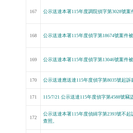
167
公示送達本署115年度調院偵字第3028號
168
公示送達本署115年度偵字第18674號案件被告
169
公示送達本署115年度偵字第13046號案
170
公示送達應送達115年度偵字第8035號起訴
171
115/7/21 公示送達115年度偵字第45
公示送達本署115年度偵緝字第2393號不起訴處
172
查照。