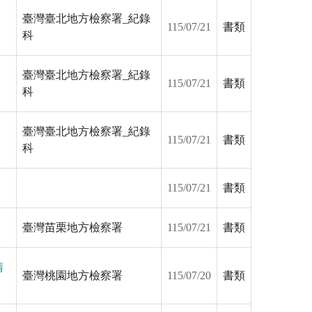
臺灣臺北地方檢察署_紀錄
115/07/21
書類
科
臺灣臺北地方檢察署_紀錄
115/07/21
書類
科
臺灣臺北地方檢察署_紀錄
115/07/21
書類
科
115/07/21
書類
臺灣苗栗地方檢察署
115/07/21
書類
請
臺灣桃園地方檢察署
115/07/20
書類