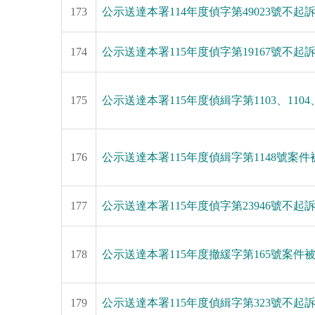
173
公示送達本署114年度偵字第49023號不起
174
公示送達本署115年度偵字第19167號不起
175
公示送達本署115年度偵緝字第1103、11
176
公示送達本署115年度偵緝字第1148號案件被
177
公示送達本署115年度偵字第23946號不
178
公示送達本署115年度撤緩字第165號案
179
公示送達本署115年度偵緝字第323號不起訴