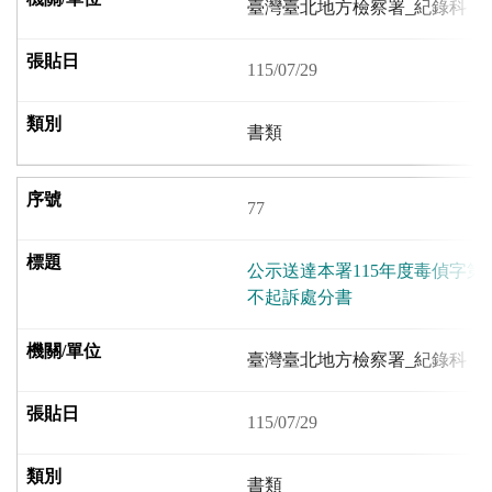
臺灣臺北地方檢察署_紀錄科
115/07/29
書類
77
公示送達本署115年度毒偵字第
不起訴處分書
臺灣臺北地方檢察署_紀錄科
115/07/29
書類