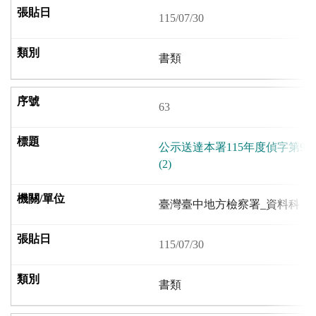
115/07/30
書類
63
公示送達本署115年度偵字第9
(2)
臺灣臺中地方檢察署_資料科
115/07/30
書類