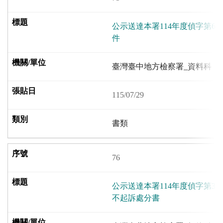
公示送達本署114年度偵字第63
件
臺灣臺中地方檢察署_資料科
115/07/29
書類
76
公示送達本署114年度偵字第31
不起訴處分書