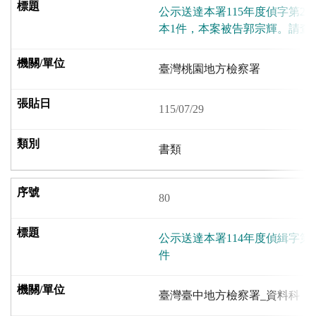
公示送達本署115年度偵字第24
本1件，本案被告郭宗輝。請查
臺灣桃園地方檢察署
115/07/29
書類
80
公示送達本署114年度偵緝字第
件
臺灣臺中地方檢察署_資料科