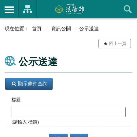
首頁
資訊公開
公示送達
回上一頁
公示送達
顯示條件查詢
標題
(請輸入 標題)