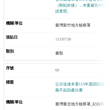
（附貼於後），本案被告NGUYEN
請查照。
臺灣新竹地方檢察署
115/07/30
書類
69
公示送達本署115年度調院偵字
義不起訴處分書
臺灣臺北地方檢察署_紀錄科