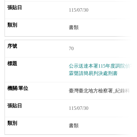
115/07/30
書類
70
公示送達本署115年度調院偵字
霖聲請簡易判決處刑書
臺灣臺北地方檢察署_紀錄科
115/07/30
書類