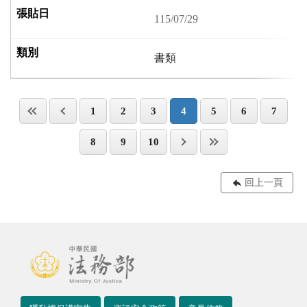
115/07/29
書類
1
2
3
4
5
6
7
8
9
10
回上一頁