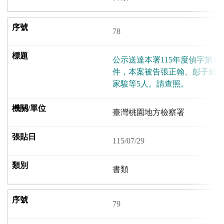
78
公示送達本署115年度偵字第4
件，本案被告張正翰、彭子烜
家駿等5人。請查照。
臺灣桃園地方檢察署
115/07/29
書類
79