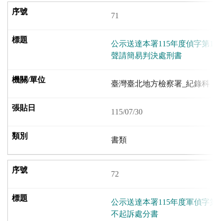
71
公示送達本署115年度偵字第15
聲請簡易判決處刑書
臺灣臺北地方檢察署_紀錄科
115/07/30
書類
72
公示送達本署115年度軍偵字第
不起訴處分書