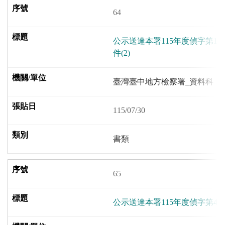
64
公示送達本署115年度偵字第15
件(2)
臺灣臺中地方檢察署_資料科
115/07/30
書類
65
公示送達本署115年度偵字第4