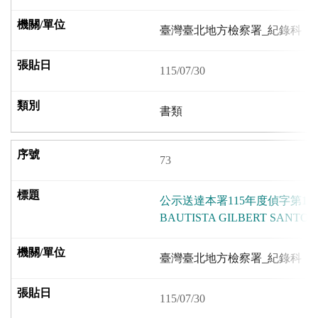
臺灣臺北地方檢察署_紀錄科
115/07/30
書類
73
公示送達本署115年度偵字第15
BAUTISTA GILBERT SAN
臺灣臺北地方檢察署_紀錄科
115/07/30