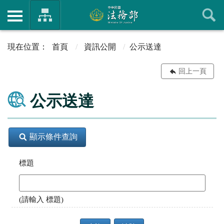
首頁
資訊公開
公示送達
回上一頁
公示送達
顯示條件查詢
標題
(請輸入 標題)