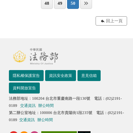
48
49
50
回上一頁
隱私權保護宣告
資訊安全政策
意見信箱
資料開放宣告
法務部地址：100204 台北市重慶南路一段130號 電話：(02)2191-
0189
交通資訊
辦公時間
第二辦公室地址：100006 台北市貴陽街1段235號 電話：(02)2191-
0189
交通資訊
辦公時間