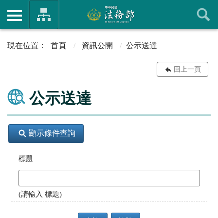
首頁
資訊公開
公示送達
回上一頁
公示送達
顯示條件查詢
標題
(請輸入 標題)