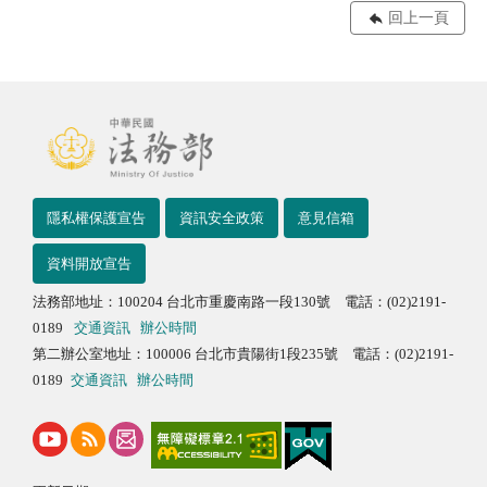
回上一頁
隱私權保護宣告
資訊安全政策
意見信箱
資料開放宣告
法務部地址：100204 台北市重慶南路一段130號 電話：(02)2191-
0189
交通資訊
辦公時間
第二辦公室地址：100006 台北市貴陽街1段235號 電話：(02)2191-
0189
交通資訊
辦公時間