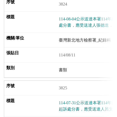
3824
114-08-04公示送達本署114年
處分書，應受送達人張德進，
臺灣新北地方檢察署_紀錄科
114/08/11
書類
3825
114-07-31公示送達本署114年度
起訴處分書，應受送達人呂文