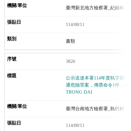
臺灣新北地方檢察署_紀錄科
114/08/11
書類
3826
公示送達本署114年度執字第2
通危險罪案，傳票命令1件，應受
TRONG DAI
臺灣台南地方檢察署_執行科
114/08/11