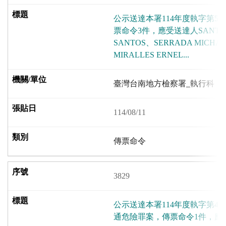
公示送達本署114年度執字第5
票命令3件，應受送達人SANTOS 
SANTOS、SERRADA MICHAE
MIRALLES ERNEL...
臺灣台南地方檢察署_執行科
114/08/11
傳票命令
3829
公示送達本署114年度執字第4
通危險罪案，傳票命令1件，應