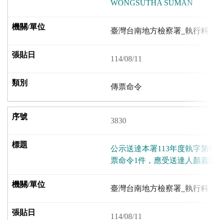
WONGSUTHA SUMAN
臺灣台南地方檢察署_執行科
114/08/11
傳票命令
3830
公示送達本署113年度執字第9
票命令1件，應受送達人顏嘉宏
臺灣台南地方檢察署_執行科
114/08/11