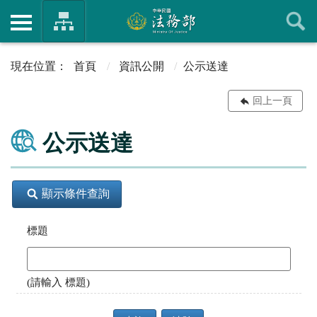
首頁
資訊公開
公示送達
回上一頁
公示送達
顯示條件查詢
標題
(請輸入 標題)