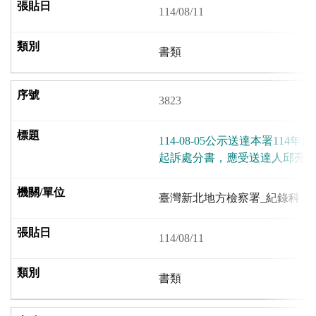
114/08/11
書類
3823
114-08-05公示送達本署114
起訴處分書，應受送達人邱亮
臺灣新北地方檢察署_紀錄科
114/08/11
書類