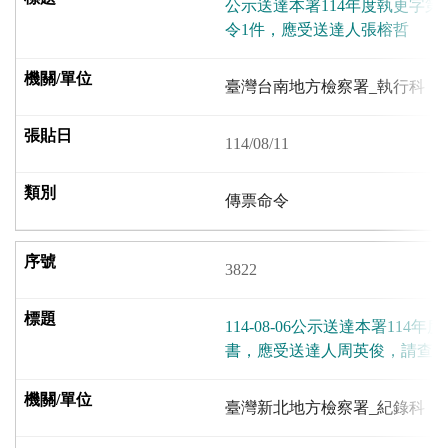
公示送達本署114年度執更字第
令1件，應受送達人張榕哲
臺灣台南地方檢察署_執行科
114/08/11
傳票命令
3822
114-08-06公示送達本署114年
書，應受送達人周英俊，請查
臺灣新北地方檢察署_紀錄科