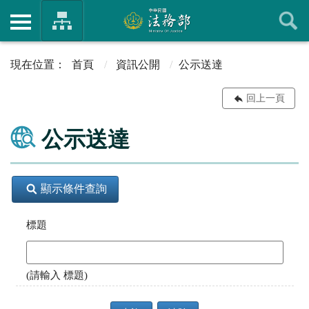
首頁
資訊公開
公示送達
回上一頁
公示送達
顯示條件查詢
標題
(請輸入 標題)