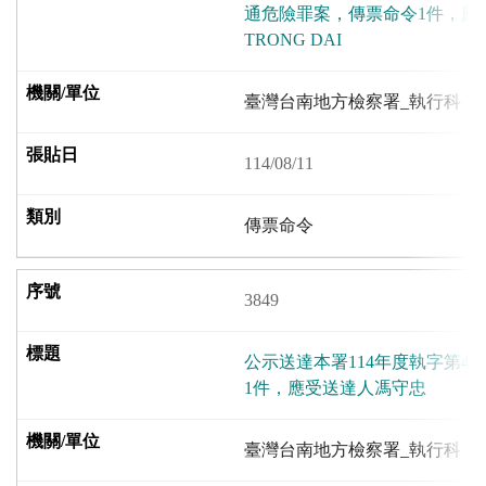
通危險罪案，傳票命令1件，應受
TRONG DAI
臺灣台南地方檢察署_執行科
114/08/11
傳票命令
3849
公示送達本署114年度執字第4
1件，應受送達人馮守忠
臺灣台南地方檢察署_執行科