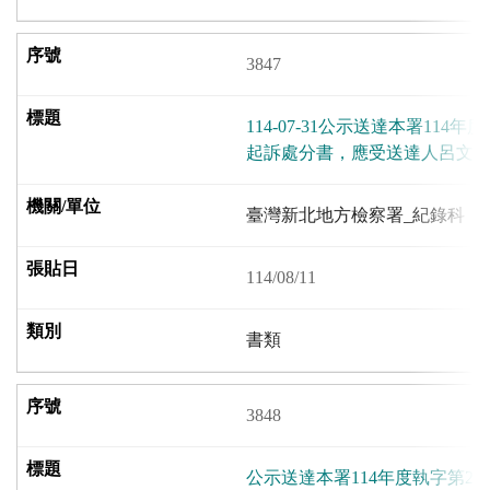
3847
114-07-31公示送達本署114年度
起訴處分書，應受送達人呂文
臺灣新北地方檢察署_紀錄科
114/08/11
書類
3848
公示送達本署114年度執字第2