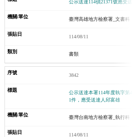
公示送達114偵21371號應受
臺灣高雄地方檢察署_文書科
114/08/11
書類
3842
公示送達本署114年度執字第4
1件，應受送達人邱富雄
臺灣台南地方檢察署_執行科
114/08/11