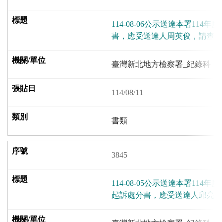
114-08-06公示送達本署114年
書，應受送達人周英俊，請查
臺灣新北地方檢察署_紀錄科
114/08/11
書類
3845
114-08-05公示送達本署114
起訴處分書，應受送達人邱亮