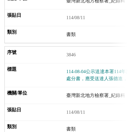
臺灣新北地方檢察署_紀錄科
114/08/11
書類
3846
114-08-04公示送達本署114年
處分書，應受送達人張德進，
臺灣新北地方檢察署_紀錄科
114/08/11
書類