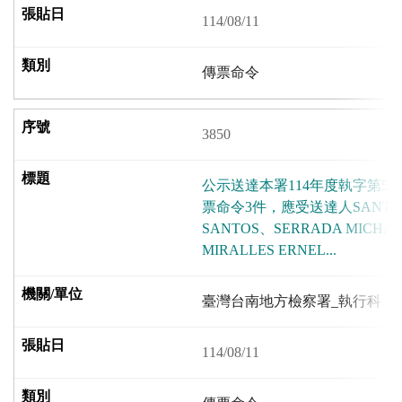
114/08/11
傳票命令
3850
公示送達本署114年度執字第5
票命令3件，應受送達人SANTOS 
SANTOS、SERRADA MICHAE
MIRALLES ERNEL...
臺灣台南地方檢察署_執行科
114/08/11