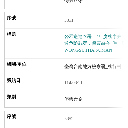
傳票命令
3851
公示送達本署114年度執字第4
通危險罪案，傳票命令1件，應
WONGSUTHA SUMAN
臺灣台南地方檢察署_執行科
114/08/11
傳票命令
3852