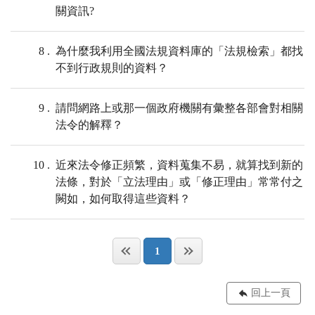
關資訊?
8
為什麼我利用全國法規資料庫的「法規檢索」都找
不到行政規則的資料？
9
請問網路上或那一個政府機關有彙整各部會對相關
法令的解釋？
10
近來法令修正頻繁，資料蒐集不易，就算找到新的
法條，對於「立法理由」或「修正理由」常常付之
闕如，如何取得這些資料？
1
回上一頁