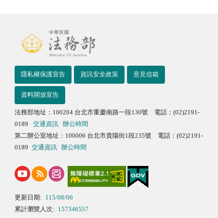
隱私權保護宣告
資訊安全政策
意見信箱
資料開放宣告
法務部地址：100204 台北市重慶南路一段130號 電話：(02)2191-
0189
交通資訊
辦公時間
第二辦公室地址：100006 台北市貴陽街1段235號 電話：(02)2191-
0189
交通資訊
辦公時間
更新日期:
115/08/06
累計瀏覽人次:
157346557