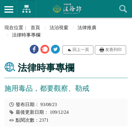
首頁
法治視窗
法律推廣
法律時事專欄
回上一頁
友善列印
法律時事專欄
施用毒品，都要觀察、勒戒
發布日期：
93/08/23
最後更新日期：
109/12/24
點閱次數：2371