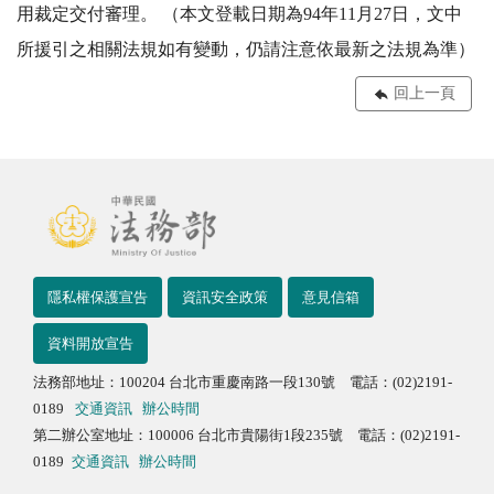
用裁定交付審理。 （本文登載日期為94年11月27日，文中
所援引之相關法規如有變動，仍請注意依最新之法規為準）
回上一頁
隱私權保護宣告
資訊安全政策
意見信箱
資料開放宣告
法務部地址：100204 台北市重慶南路一段130號 電話：(02)2191-
0189
交通資訊
辦公時間
第二辦公室地址：100006 台北市貴陽街1段235號 電話：(02)2191-
0189
交通資訊
辦公時間