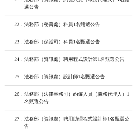
選公告
22
法務部（秘書處）科員1名甄選公告
23
法務部（保護司）科員1名甄選公告
24
法務部（資訊處）聘用程式設計師1名甄選公告
25
法務部（資訊處）設計師1名甄選公告
26
法務部（法律事務司）約僱人員（職務代理人）1
名甄選公告
27
法務部（資訊處）聘用助理程式設計師1名甄選公
告