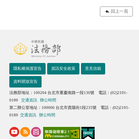
回上一頁
隱私權保護宣告
資訊安全政策
意見信箱
資料開放宣告
法務部地址：100204 台北市重慶南路一段130號 電話：(02)2191-
0189
交通資訊
辦公時間
第二辦公室地址：100006 台北市貴陽街1段235號 電話：(02)2191-
0189
交通資訊
辦公時間