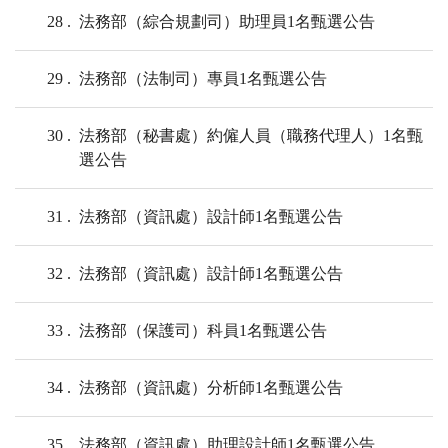
28
法務部（綜合規劃司）助理員1名甄選公告
29
法務部（法制司）專員1名甄選公告
30
法務部（秘書處）約僱人員（職務代理人）1名甄
選公告
31
法務部（資訊處）設計師1名甄選公告
32
法務部（資訊處）設計師1名甄選公告
33
法務部（保護司）科員1名甄選公告
34
法務部（資訊處）分析師1名甄選公告
35
法務部（資訊處）助理設計師1名甄選公告