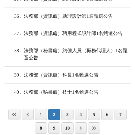
36
法務部（資訊處）助理設計師1名甄選公告
37
法務部（資訊處）聘用程式設計師1名甄選公告
38
法務部（秘書處）約僱人員（職務代理人）1名甄
選公告
39
法務部（資訊處）科長1名甄選公告
40
法務部（秘書處）技士1名甄選公告
1
2
3
4
5
6
7
8
9
10