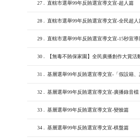
27
直轄市選舉99年反賄選宣導文宣-超人篇
28
直轄市選舉99年反賄選宣導文宣-全民超人
29
直轄市選舉99年反賄選宣導文宣-15秒宣導
30
【無毒不賄保家園】全民廣播創作大賞活
31
基層選舉99年反賄選宣導文宣-「假設籍
32
基層選舉99年反賄選宣導文宣-廣播錄音檔
33
基層選舉99年反賄選宣導文宣-變臉篇
34
基層選舉99年反賄選宣導文宣-棋盤篇