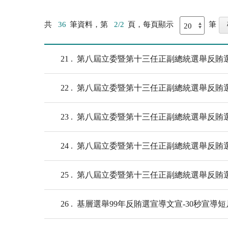
共
36
筆資料，第
2/2
頁，每頁顯示
筆
21
第八屆立委暨第十三任正副總統選舉反賄選
22
第八屆立委暨第十三任正副總統選舉反賄選
23
第八屆立委暨第十三任正副總統選舉反賄
24
第八屆立委暨第十三任正副總統選舉反賄
25
第八屆立委暨第十三任正副總統選舉反賄
26
基層選舉99年反賄選宣導文宣-30秒宣導短