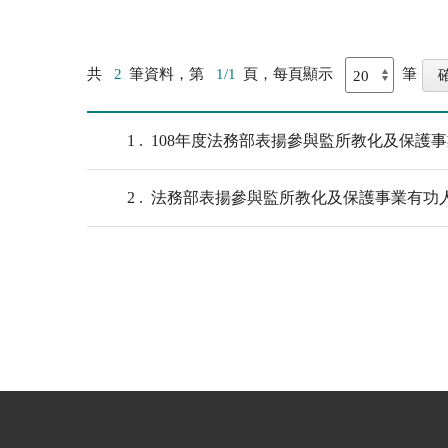
共
2
筆資料，第
1/1
頁，每頁顯示
筆
1
108年度法務部表揚參與監所教化及保護
2
法務部表揚參與監所教化及保護事業有功