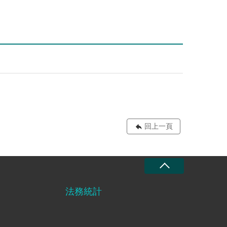
回上一頁
法務統計