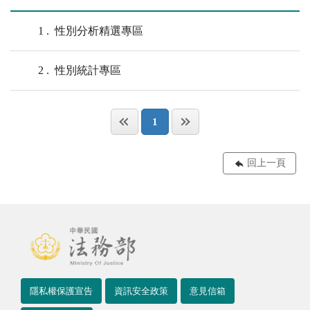
1
性別分析精選專區
2
性別統計專區
1
回上一頁
隱私權保護宣告
資訊安全政策
意見信箱