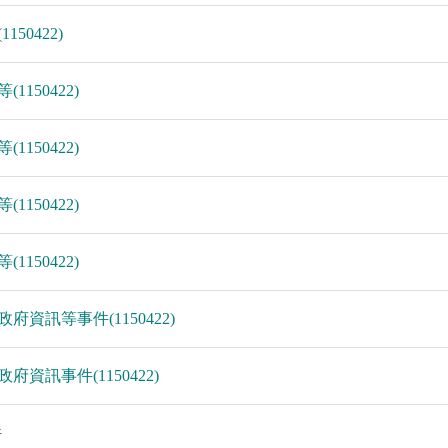
50422)
1150422)
1150422)
1150422)
1150422)
政府資訊等事件(1150422)
府資訊事件(1150422)
件