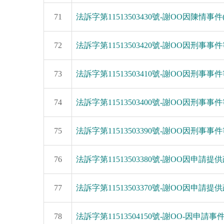
71
法訴字第11513503430號-謝OO因陳情事件(11
72
法訴字第11513503420號-謝OO因刑事事件等(
73
法訴字第11513503410號-謝OO因刑事事件等(
74
法訴字第11513503400號-謝OO因刑事事件等(
75
法訴字第11513503390號-謝OO因刑事事件等(
76
法訴字第11513503380號-謝OO因申請提供
77
法訴字第11513503370號-謝OO因申請提供政
78
法訴字第11513504150號-謝OO-因申請事