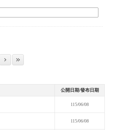
公開日期/發布日期
115/06/08
115/06/08