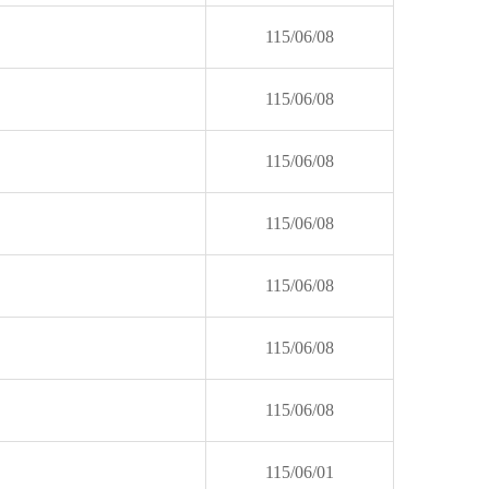
115/06/08
115/06/08
115/06/08
115/06/08
115/06/08
115/06/08
115/06/08
115/06/01