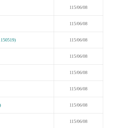
115/06/08
115/06/08
0519)
115/06/08
115/06/08
115/06/08
115/06/08
)
115/06/08
115/06/08