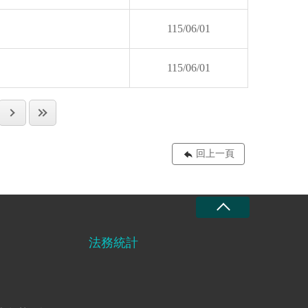
115/06/01
115/06/01
回上一頁
法務統計