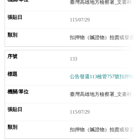
臺灣高雄地方檢察署_文書科
115/07/29
扣押物（贓證物）拍賣或發還
133
公告發還113檢管757號扣押物
臺灣高雄地方檢察署_文書科
115/07/29
扣押物（贓證物）拍賣或發還