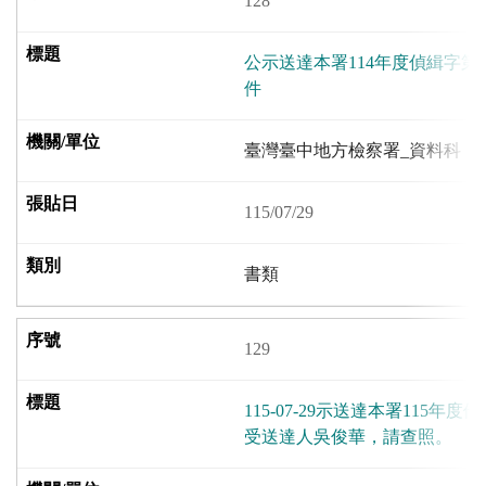
128
公示送達本署114年度偵緝字第
件
臺灣臺中地方檢察署_資料科
115/07/29
書類
129
115-07-29示送達本署115年度
受送達人吳俊華，請查照。