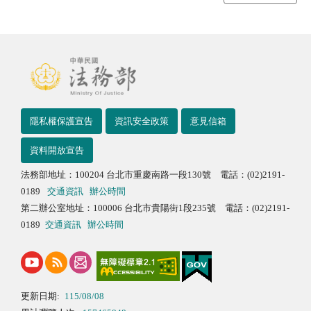
隱私權保護宣告
資訊安全政策
意見信箱
資料開放宣告
法務部地址：100204 台北市重慶南路一段130號 電話：(02)2191-
0189
交通資訊
辦公時間
第二辦公室地址：100006 台北市貴陽街1段235號 電話：(02)2191-
0189
交通資訊
辦公時間
更新日期:
115/08/08