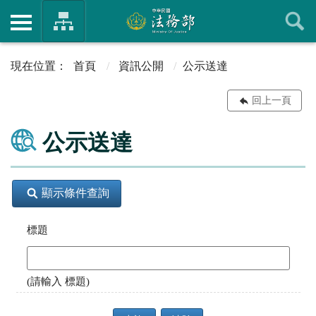
首頁
資訊公開
公示送達
回上一頁
公示送達
顯示條件查詢
標題
(請輸入 標題)