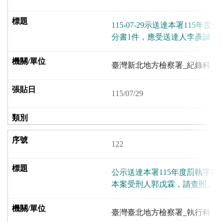
115-07-29示送達本署115年度
分書1件，應受送達人李彥誠，
臺灣新北地方檢察署_紀錄科
115/07/29
122
公示送達本署115年度罰執字第
本案受刑人郭戊霖，請查照。
臺灣臺北地方檢察署_執行科