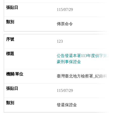
115/07/29
傳票命令
123
公告發還本署113年度偵字第20
豪刑事保證金
臺灣臺北地方檢察署_紀錄科
115/07/29
發還保證金