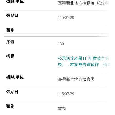
臺灣新北地方檢察署_紀錄科
115/07/29
130
公示送達本署115年度偵字第12
後），本案被告鍾禎祥，請查
臺灣新竹地方檢察署
115/07/29
書類