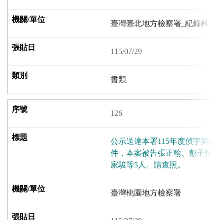
臺灣臺北地方檢察署_紀錄科
115/07/29
書類
126
公示送達本署115年度偵字第4
件，本案被告張正翰、彭子烜
家駿等5人。請查照。
臺灣桃園地方檢察署