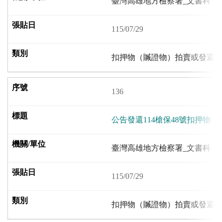
臺灣高雄地方檢察署_文書科
115/07/29
扣押物（贓證物）拍賣或發還
136
公告發還114槍保48號扣押物
臺灣高雄地方檢察署_文書科
115/07/29
扣押物（贓證物）拍賣或發還