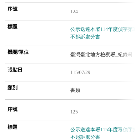
124
公示送達本署114年度偵字第31
不起訴處分書
臺灣臺北地方檢察署_紀錄科
115/07/29
書類
125
公示送達本署115年度毒偵字第
不起訴處分書