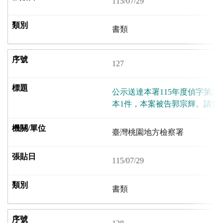
115/07/29
書類
127
公示送達本署115年度偵字第24
本1件，本案被告郭宗輝。請查
臺灣桃園地方檢察署
115/07/29
書類