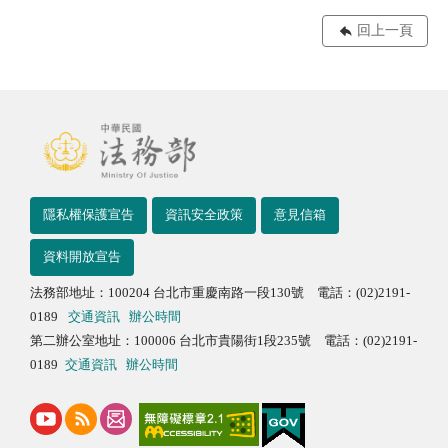
回上一頁
隱私權保護宣告
資訊安全政策
意見信箱
資料開放宣告
法務部地址：100204 台北市重慶南路一段130號 電話：(02)2191-
0189
交通資訊
辦公時間
第二辦公室地址：100006 台北市貴陽街1段235號 電話：(02)2191-
0189
交通資訊
辦公時間