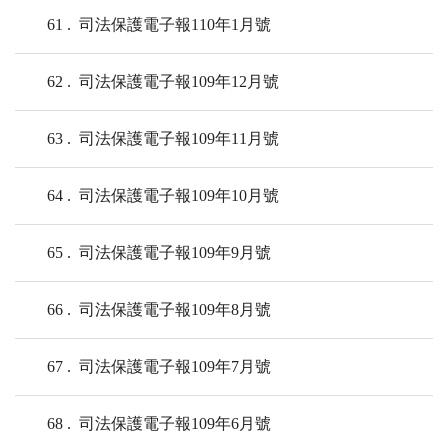
61
司法保護電子報110年1月號
62
司法保護電子報109年12月號
63
司法保護電子報109年11月號
64
司法保護電子報109年10月號
65
司法保護電子報109年9月號
66
司法保護電子報109年8月號
67
司法保護電子報109年7月號
68
司法保護電子報109年6月號