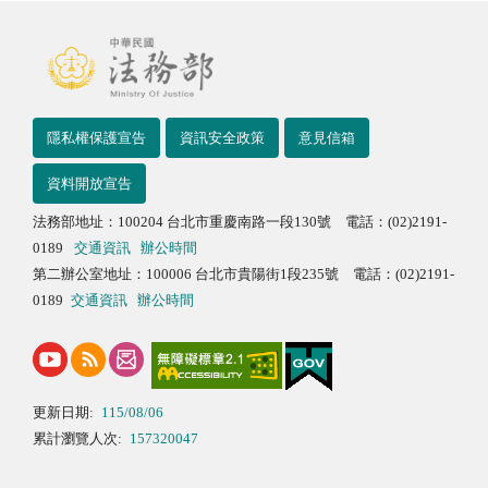
隱私權保護宣告
資訊安全政策
意見信箱
資料開放宣告
法務部地址：100204 台北市重慶南路一段130號 電話：(02)2191-
0189
交通資訊
辦公時間
第二辦公室地址：100006 台北市貴陽街1段235號 電話：(02)2191-
0189
交通資訊
辦公時間
更新日期:
115/08/06
累計瀏覽人次:
157320047