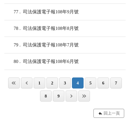
77
司法保護電子報108年9月號
78
司法保護電子報108年8月號
79
司法保護電子報108年7月號
80
司法保護電子報108年6月號
1
2
3
4
5
6
7
8
9
回上一頁