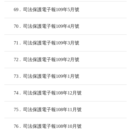
69
司法保護電子報109年5月號
70
司法保護電子報109年4月號
71
司法保護電子報109年3月號
72
司法保護電子報109年2月號
73
司法保護電子報109年1月號
74
司法保護電子報108年12月號
75
司法保護電子報108年11月號
76
司法保護電子報108年10月號