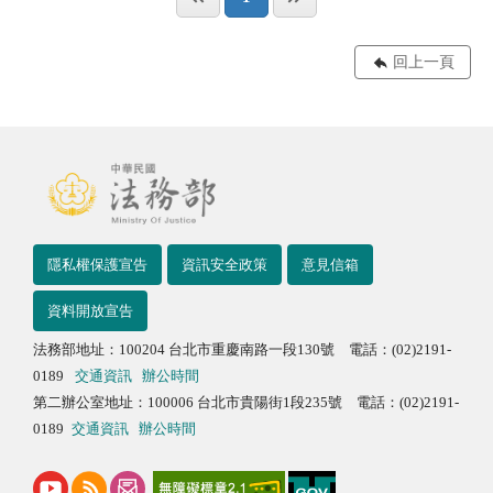
回上一頁
隱私權保護宣告
資訊安全政策
意見信箱
資料開放宣告
法務部地址：100204 台北市重慶南路一段130號 電話：(02)2191-
0189
交通資訊
辦公時間
第二辦公室地址：100006 台北市貴陽街1段235號 電話：(02)2191-
0189
交通資訊
辦公時間