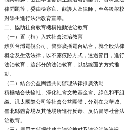
律問題等，委由檢察官、觀護人及律師，至各級學校
對學生進行法治教育宣導。
二、協助社會教育機構推動法治教育
（一）置（植）入式社會法治教育
續與台灣電視公司、警察廣播電台結合，就全般法律
概念及生活法律，以不露痕跡方式，透過節目，進行
法治教育，這部分的法治教育，以點線面的方式推
動。
（二）結合公益團體共同辦理法律推廣活動
積極結合扶輪社、淨化社會文教基金會、綠色和平組
織、汎太國際公司等社會公益團體，分別在京華城、
臺北縣體育場及其他場所進行反毒、反仿冒等社會法
治教育。
（三）應用本部網站建立法治教材及法治師資資訊