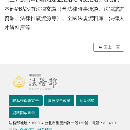
本部網站設有法律常識（含法律時事漫談、法律諮詢
資源、法律推廣資源等）、全國法規資料庫、法律人
才資料庫等。
回上一頁
隱私權保護宣告
資訊安全政策
意見信箱
資料開放宣告
法務部地址：100204 台北市重慶南路一段130號 電話：(02)2191-
0189
交通資訊
辦公時間