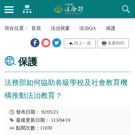
首頁
法治視窗
法治QA
保護
回上一頁
友善列印
保護
法務部如何協助各級學校及社會教育機
構推動法治教育？
發布日期：
92/05/23
最後更新日期：
113/04/19
點閱次數：11030