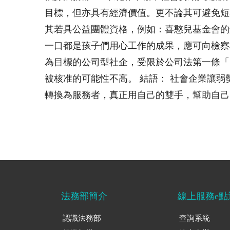
目標，但亦具有經濟價值。更不論其可避免短
其若具公益團體資格，例如：喜憨兒基金會的
一口都是孩子們用心工作的成果，應可向檢察
為目標的公司型社企，受限於公司法第一條「
被核准的可能性不高。 結語： 社會企業讓
轉換為服務者，真正用自己的雙手，幫助自己
法務部簡介
線上服務e點
認識法務部
查詢系統