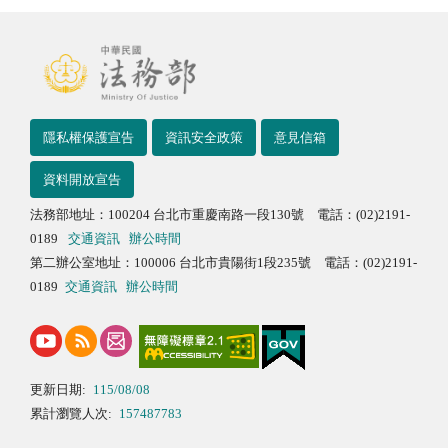
隱私權保護宣告
資訊安全政策
意見信箱
資料開放宣告
法務部地址：100204 台北市重慶南路一段130號 電話：(02)2191-
0189
交通資訊
辦公時間
第二辦公室地址：100006 台北市貴陽街1段235號 電話：(02)2191-
0189
交通資訊
辦公時間
更新日期:
115/08/08
累計瀏覽人次:
157487783