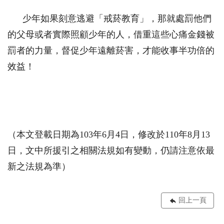
少年如果刻意逃避「戒菸教育」，那就處罰他們
的父母或者實際照顧少年的人，借重這些心痛金錢被
罰者的力量，督促少年遠離菸害，才能收事半功倍的
效益！
（本文登載日期為103年6月4日，修改於110年8月13
日，文中所援引之相關法規如有變動，仍請注意依最
新之法規為準）
回上一頁