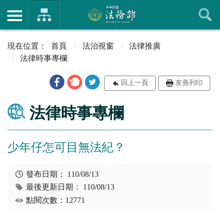
首頁
法治視窗
法律推廣
法律時事專欄
回上一頁
友善列印
法律時事專欄
少年仔怎可目無法紀？
發布日期：
110/08/13
最後更新日期：
110/08/13
點閱次數：12771