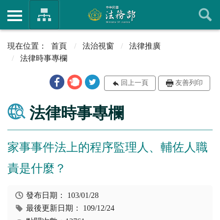
首頁
法治視窗
法律推廣
法律時事專欄
回上一頁
友善列印
法律時事專欄
家事事件法上的程序監理人、輔佐人職
責是什麼？
發布日期：
103/01/28
最後更新日期：
109/12/24