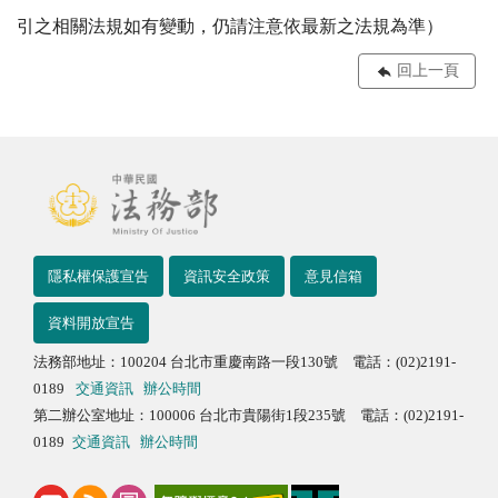
引之相關法規如有變動，仍請注意依最新之法規為準）
回上一頁
隱私權保護宣告
資訊安全政策
意見信箱
資料開放宣告
法務部地址：100204 台北市重慶南路一段130號 電話：(02)2191-
0189
交通資訊
辦公時間
第二辦公室地址：100006 台北市貴陽街1段235號 電話：(02)2191-
0189
交通資訊
辦公時間