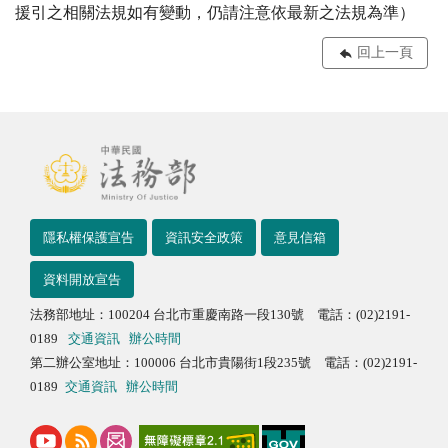
援引之相關法規如有變動，仍請注意依最新之法規為準）
回上一頁
隱私權保護宣告
資訊安全政策
意見信箱
資料開放宣告
法務部地址：100204 台北市重慶南路一段130號 電話：(02)2191-
0189
交通資訊
辦公時間
第二辦公室地址：100006 台北市貴陽街1段235號 電話：(02)2191-
0189
交通資訊
辦公時間