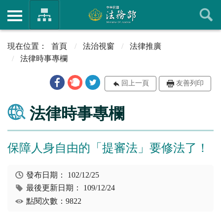
首頁
法治視窗
法律推廣
法律時事專欄
回上一頁
友善列印
法律時事專欄
保障人身自由的「提審法」要修法了！
發布日期：
102/12/25
最後更新日期：
109/12/24
點閱次數：9822