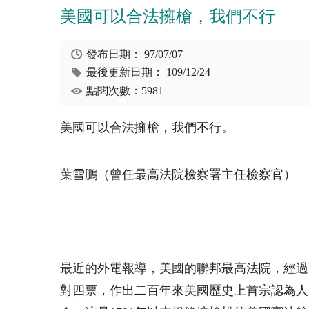
美國可以合法擁槍，我們不行
發布日期：
97/07/07
最後更新日期：
109/12/24
點閱次數：5981
美國可以合法擁槍，我們不行。
葉雪鵬（曾任最高法院檢察署主任檢察官）
最近的外電報導，美國的聯邦最高法院，經過2
對四票，作出二百年來美國歷史上首宗認為人