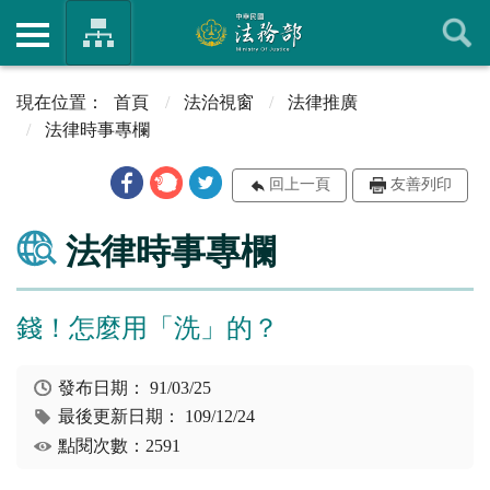
首頁
法治視窗
法律推廣
法律時事專欄
回上一頁
友善列印
法律時事專欄
錢！怎麼用「洗」的？
發布日期：
91/03/25
最後更新日期：
109/12/24
點閱次數：2591