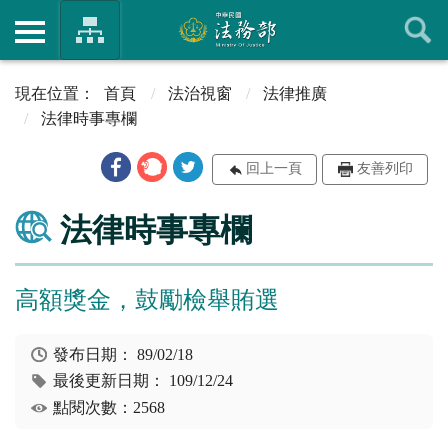
首頁
法治視窗
法律推廣
法律時事專欄
回上一頁
友善列印
法律時事專欄
高額獎金，鼓勵檢舉賄選
發布日期：
89/02/18
最後更新日期：
109/12/24
點閱次數：2568