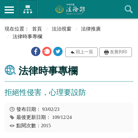
首頁
法治視窗
法律推廣
法律時事專欄
回上一頁
友善列印
法律時事專欄
拒絕性侵害，心理要設防
發布日期：
93/02/23
最後更新日期：
109/12/24
點閱次數：2015