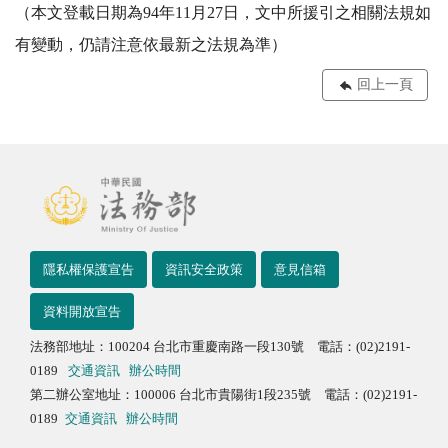
（本文登載日期為94年11月27日，文中所援引之相關法規如
有變動，仍請注意依最新之法規為準）
回上一頁
隱私權保護宣告
資訊安全政策
意見信箱
資料開放宣告
法務部地址：100204 台北市重慶南路一段130號 電話：(02)2191-
0189
交通資訊
辦公時間
第二辦公室地址：100006 台北市貴陽街1段235號 電話：(02)2191-
0189
交通資訊
辦公時間