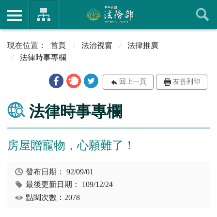
首頁
法治視窗
法律推廣
法律時事專欄
回上一頁
友善列印
法律時事專欄
房屋贈寵物，心願難了！
發布日期：
92/09/01
最後更新日期：
109/12/24
點閱次數：2078