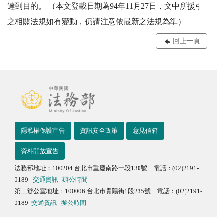
達到目的。 （本文登載日期為94年11月27日，文中所援引
之相關法規如有變動，仍請注意依最新之法規為準）
回上一頁
隱私權保護宣告
資訊安全政策
意見信箱
資料開放宣告
法務部地址：100204 台北市重慶南路一段130號 電話：(02)2191-
0189
交通資訊
辦公時間
第二辦公室地址：100006 台北市貴陽街1段235號 電話：(02)2191-
0189
交通資訊
辦公時間