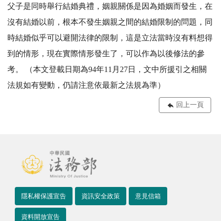
父子是同時舉行結婚典禮，姻親關係是因為婚姻而發生，在
沒有結婚以前，根本不發生姻親之間的結婚限制的問題，同
時結婚似乎可以避開法律的限制，這是立法當時沒有料想得
到的情形，現在實際情形發生了，可以作為以後修法的參
考。 （本文登載日期為94年11月27日，文中所援引之相關
法規如有變動，仍請注意依最新之法規為準）
回上一頁
隱私權保護宣告
資訊安全政策
意見信箱
資料開放宣告