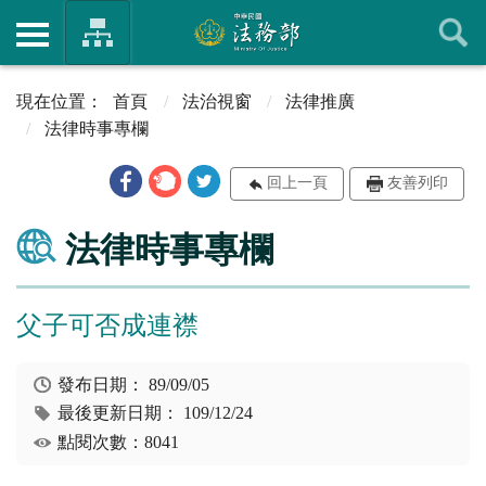
首頁
法治視窗
法律推廣
法律時事專欄
回上一頁
友善列印
法律時事專欄
父子可否成連襟
發布日期：
89/09/05
最後更新日期：
109/12/24
點閱次數：8041