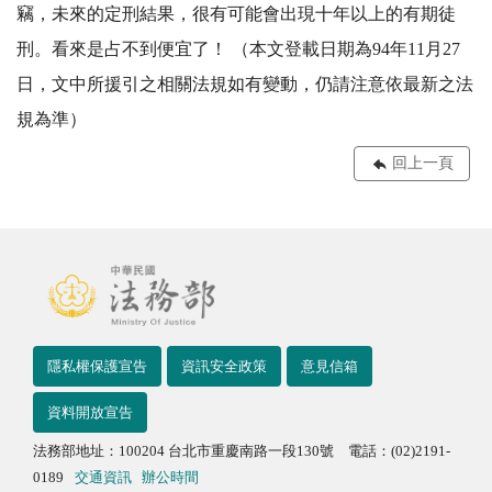
竊，未來的定刑結果，很有可能會出現十年以上的有期徒
刑。看來是占不到便宜了！ （本文登載日期為94年11月27
日，文中所援引之相關法規如有變動，仍請注意依最新之法
規為準）
回上一頁
隱私權保護宣告
資訊安全政策
意見信箱
資料開放宣告
法務部地址：100204 台北市重慶南路一段130號 電話：(02)2191-
0189
交通資訊
辦公時間