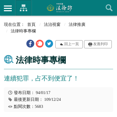
首頁
法治視窗
法律推廣
法律時事專欄
回上一頁
友善列印
法律時事專欄
連續犯罪，占不到便宜了！
發布日期：
94/01/17
最後更新日期：
109/12/24
點閱次數：5683