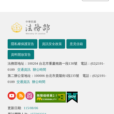
隱私權保護宣告
資訊安全政策
意見信箱
資料開放宣告
法務部地址：100204 台北市重慶南路一段130號 電話：(02)2191-
0189
交通資訊
辦公時間
第二辦公室地址：100006 台北市貴陽街1段235號 電話：(02)2191-
0189
交通資訊
辦公時間
更新日期:
115/08/06