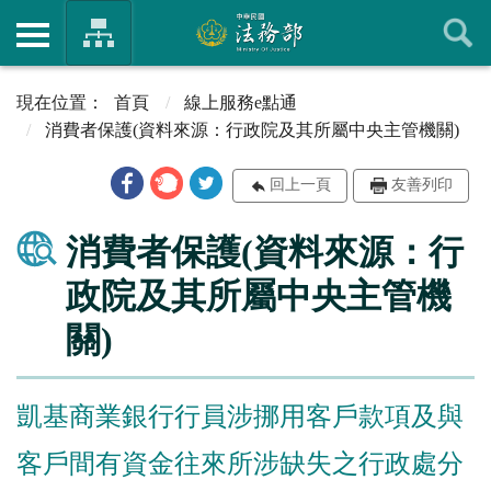
首頁
線上服務e點通
消費者保護(資料來源：行政院及其所屬中央主管機關)
回上一頁
友善列印
消費者保護(資料來源：行
政院及其所屬中央主管機
關)
凱基商業銀行行員涉挪用客戶款項及與
客戶間有資金往來所涉缺失之行政處分