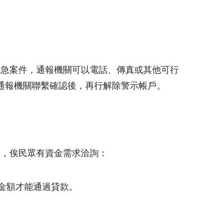
緊急案件，通報機關可以電話、傳真或其他可行
通報機關聯繫確認後，再行解除警示帳戶。
息，俟民眾有資金需求洽詢：
金額才能通過貸款。