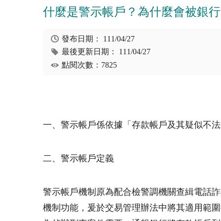
什麼是警示帳戶？為什麼會被銀行
發布日期：
111/04/27
最後更新日期：
111/04/27
點閱次數：7825
一、警示帳戶係依據「存款帳戶及其疑似不法
二、警示帳戶定義
警示帳戶機制原為配合檢警調機關查緝電話詐
機制功能，爰於交易管理辦法中將其適用範圍