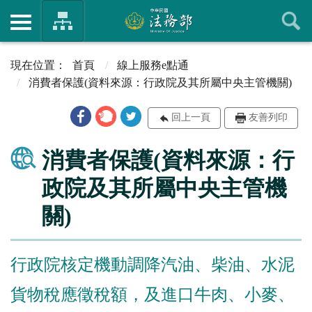
首頁
線上服務e點通
消費者保護(資料來源：行政院及其所屬中央主管機關)
回上一頁
友善列印
消費者保護(資料來源：行
政院及其所屬中央主管機
關)
行政院核定機動調降汽油、柴油、水泥
貨物稅應徵稅額，及進口牛肉、小麥、