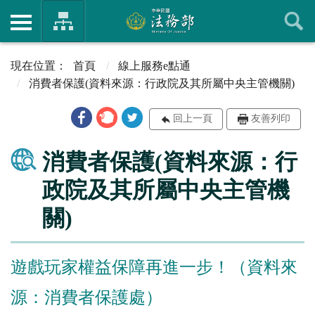
首頁
線上服務e點通
消費者保護(資料來源：行政院及其所屬中央主管機關)
回上一頁
友善列印
消費者保護(資料來源：行
政院及其所屬中央主管機
關)
遊戲玩家權益保障再進一步！（資料來
源：消費者保護處）