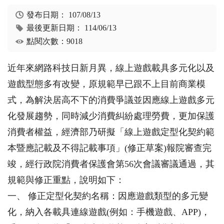
發布日期：
107/08/13
最後更新日期：
114/06/13
點閱次數：9018
近年來網路科技日新月異，線上遊戲載具多元化以及
遊戲型態多有改變，原規範早已跟不上目前商業模
式，為解決居高不下的消費爭議並因應線上遊戲多元
化發展趨勢，同時減少消費糾紛處理勞費，更加保護
消費者權益，經濟部乃研擬「線上遊戲定型化契約範
本暨應記載及不得記載事項」(修正草案)報院審查完
竣，經行政院消費者保護會第56次會議審議通過，其
規範與修正重點，說明如下：
一、 修正定型化契約名稱：因應遊戲類型的多元變
化，納入各載具連線遊戲(例如：手機遊戲、APP)，