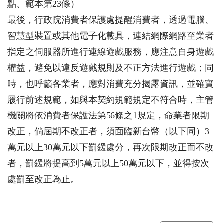
點、範本第23條）
最後，行政院消費者保護處提醒消費者，透過電腦、
智慧型裝置或其他電子化載具，連結網際網路至業者
指定之伺服器所進行連線遊戲服務，應注意自身遊戲
權益，避免以違反遊戲規則及不正方法進行遊戲；同
時，也呼籲各業者，應對消費充分揭露資訊，並確實
履行前述規範，如與本契約規範規定不符合時，主管
機關將依消費者保護法第56條之1規定，命業者限期
改正，倘屆期不改正者，須面臨新台幣（以下同）3
萬元以上30萬元以下罰鍰處分，再次限期改正而不改
者，罰鍰將提高到5萬元以上50萬元以下，並得按次
處罰至改正為止。