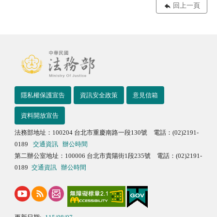
回上一頁
隱私權保護宣告
資訊安全政策
意見信箱
資料開放宣告
法務部地址：100204 台北市重慶南路一段130號 電話：(02)2191-
0189
交通資訊
辦公時間
第二辦公室地址：100006 台北市貴陽街1段235號 電話：(02)2191-
0189
交通資訊
辦公時間