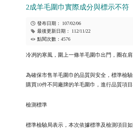
2成羊毛圍巾實際成分與標示不符
發布日期：
107/02/06
最後更新日期：
112/11/22
點閱次數：4576
冷冽的寒風，圍上一條羊毛圍巾出門，圈在肩
為確保市售羊毛圍巾的品質與安全，標準檢驗
購買10件不同廠牌的羊毛圍巾，進行品質項
檢測標準
標準檢驗局表示，本次依據標準及檢測項目如