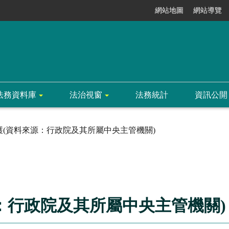
網站地圖
網站導覽
法務資料庫
法治視窗
法務統計
資訊公開
護(資料來源：行政院及其所屬中央主管機關)
：行政院及其所屬中央主管機關)