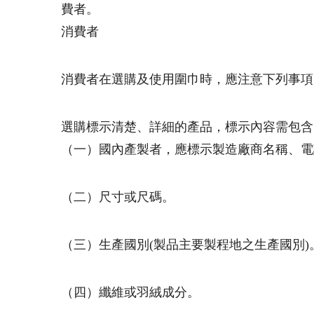
費者。
消費者
消費者在選購及使用圍巾時，應注意下列事項
選購標示清楚、詳細的產品，標示內容需包含
（一）國內產製者，應標示製造廠商名稱、電
（二）尺寸或尺碼。
（三）生產國別(製品主要製程地之生產國別)
（四）纖維或羽絨成分。