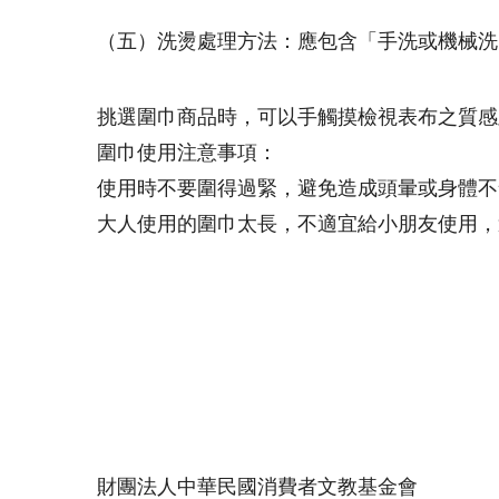
（五）洗燙處理方法：應包含「手洗或機械洗
挑選圍巾商品時，可以手觸摸檢視表布之質感
圍巾使用注意事項：
使用時不要圍得過緊，避免造成頭暈或身體不
大人使用的圍巾太長，不適宜給小朋友使用，
財團法人中華民國消費者文教基金會