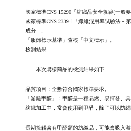
國家標準CNS 15290「紡織品安全規範(
國家標準CNS 2339-1「纖維混用率試驗法
成分」。
「服飾標示基準」查核「中文標示」。
檢測結果
本次購樣商品的檢測結果如下：
品質項目：全數符合國家標準要求。
「游離甲醛」：甲醛是一種易燃、易揮發、具
紡織加工中，常會使用到甲醛，除了可以防縐
長期接觸含有甲醛類的紡織品，可能會吸入游