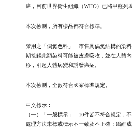
癌，目前世界衛生組織（WHO）已將甲醛列
本次檢測，所有樣品都符合標準。
禁用之「偶氮色料」：市售具偶氮結構的染料
期接觸此類染料可能被皮膚吸收，並在人體內
移，引起人體病變和誘發癌症。
本次檢測，全數符合國家標準規定。
中文標示：
（一）「一般標示」：10件皆不符合規定，
處理方法未標或標示不一致及不正確；纖維成