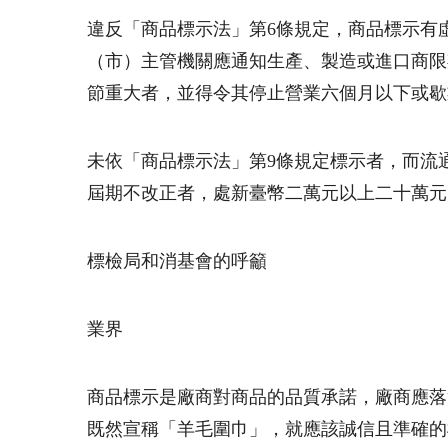
違反「商品標示法」第6條規定，商品標示有
（市）主管機關應通知生產、製造或進口商限
節重大者，並得令其停止營業六個月以下或歇
未依「商品標示法」第9條規定標示者，而流
屆期不改正者，處新臺幣二萬元以上二十萬元
標檢局和消基會的呼籲
業界
商品標示是廠商對商品的品質承諾，廠商應落
既然宣稱「羊毛圍巾」，就應該誠信且準確的