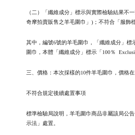
（二）「纖維成分」標示與實際檢驗結果不一致
奇摩拍賣販售之羊毛圍巾」)；不符合「服飾
其中，編號6號的羊毛圍巾，「纖維成分」標示「
圍巾，本體「纖維成分」標示「100％ Exclusiv
三、價格：本次採樣的10件羊毛圍巾，價格在3
不符合規定後續處置事項
標準檢驗局說明，羊毛圍巾商品非屬該局公告
示法」處置。