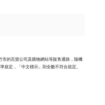
新竹市的百貨公司及購物網站等販售通路，隨機
標準規定，「中文標示」則全數不符合規定。