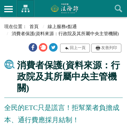
首頁
線上服務e點通
消費者保護(資料來源：行政院及其所屬中央主管機關)
回上一頁
友善列印
消費者保護(資料來源：行
政院及其所屬中央主管機
關)
全民的ETC只是謊言！拒幫業者負擔成
本、通行費應採月結制！