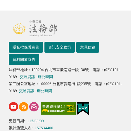
隱私權保護宣告
資訊安全政策
意見信箱
資料開放宣告
法務部地址：100204 台北市重慶南路一段130號 電話：(02)2191-
0189
交通資訊
辦公時間
第二辦公室地址：100006 台北市貴陽街1段235號 電話：(02)2191-
0189
交通資訊
辦公時間
更新日期:
115/08/09
累計瀏覽人次:
157534400