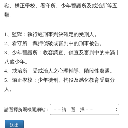
獄、矯正學校、看守所、少年觀護所及戒治所等五
類。
1、監獄：執行經刑事判決確定的受刑人。
2、看守所：羈押偵破或審判中的刑事被告。
3、少年觀護所：收容調查、偵查及審判中的未滿十
八歲少年。
4、戒治所：受戒治人之心理輔導、階段性處遇。
5、矯正學校：少年徒刑、拘役及感化教育受處分
人。
請選擇所屬機關網站：