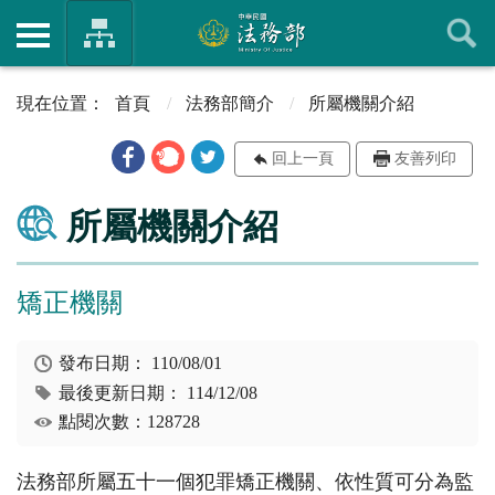
首頁
法務部簡介
所屬機關介紹
回上一頁
友善列印
所屬機關介紹
矯正機關
發布日期：
110/08/01
最後更新日期：
114/12/08
點閱次數：128728
法務部所屬五十一個犯罪矯正機關、依性質可分為監