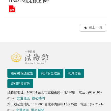
1150323核定修正.pdf
回上一頁
隱私權保護宣告
資訊安全政策
意見信箱
資料開放宣告
法務部地址：100204 台北市重慶南路一段130號 電話：(02)2191-
0189
交通資訊
辦公時間
第二辦公室地址：100006 台北市貴陽街1段235號 電話：(02)2191-
0189
交通資訊
辦公時間