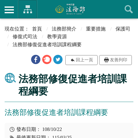
首頁
法務部簡介
重要措施
保護司
修復式司法
教學資源
法務部修復促進者培訓課程綱要
回上一頁
友善列印
法務部修復促進者培訓課
程綱要
法務部修復促進者培訓課程綱要
發布日期：
108/10/22
最後更新日期：
115/03/25