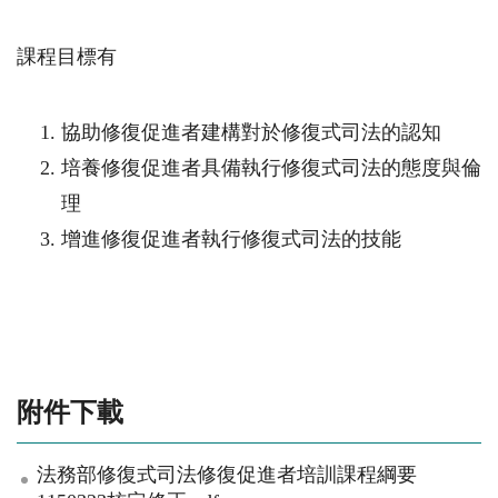
課程目標有
協助修復促進者建構對於修復式司法的認知
培養修復促進者具備執行修復式司法的態度與倫
理
增進修復促進者執行修復式司法的技能
附件下載
法務部修復式司法修復促進者培訓課程綱要