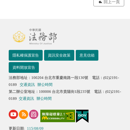
回上一頁
隱私權保護宣告
資訊安全政策
意見信箱
資料開放宣告
法務部地址：100204 台北市重慶南路一段130號 電話：(02)2191-
0189
交通資訊
辦公時間
第二辦公室地址：100006 台北市貴陽街1段235號 電話：(02)2191-
0189
交通資訊
辦公時間
更新日期:
115/08/09