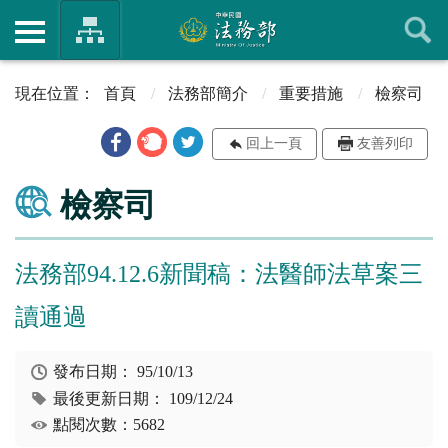
首頁
法務部簡介
重要措施
檢察司
回上一頁
友善列印
檢察司
法務部94.12.6新聞稿：法醫師法草案三
讀通過
發布日期：
95/10/13
最後更新日期：
109/12/24
點閱次數：5682