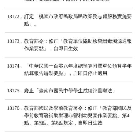
18172
訂定「桃園市政府民政局民政業務志願服務實施要
點」。
18173
教育部令：修正「教育單位協助檢警緝毒溯源通報
作業要點」，自即日生效
18174
「中華民國一百零八年度總預算附屬單位預算半年
結算報告編製要點」，自即日停止適用
18175
廢止「臺南市國民中學學生成績評量辦法」
18176
教育部國民及學前教育署令：修正「教育部國民及
學前教育署補助辦理非營利幼兒園作業要點」第4
點、第5點、第8點規定，自即日生效