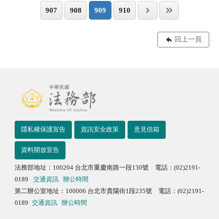
907
908
909
910
回上一頁
隱私權保護宣告
資訊安全政策
意見信箱
資料開放宣告
法務部地址：100204 台北市重慶南路一段130號 電話：(02)2191-
0189
交通資訊
辦公時間
第二辦公室地址：100006 台北市貴陽街1段235號 電話：(02)2191-
0189
交通資訊
辦公時間